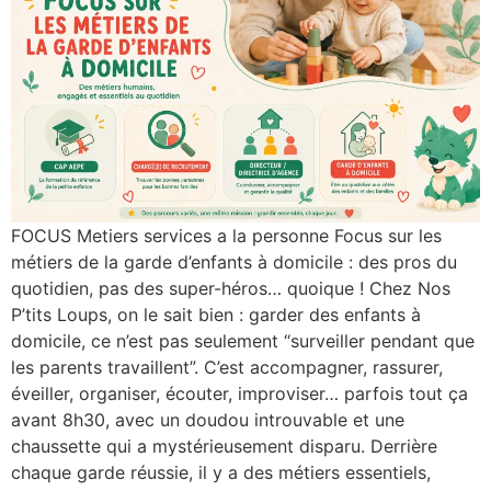
FOCUS Metiers services a la personne Focus sur les
métiers de la garde d’enfants à domicile : des pros du
quotidien, pas des super-héros… quoique ! Chez Nos
P’tits Loups, on le sait bien : garder des enfants à
domicile, ce n’est pas seulement “surveiller pendant que
les parents travaillent”. C’est accompagner, rassurer,
éveiller, organiser, écouter, improviser… parfois tout ça
avant 8h30, avec un doudou introuvable et une
chaussette qui a mystérieusement disparu. Derrière
chaque garde réussie, il y a des métiers essentiels,