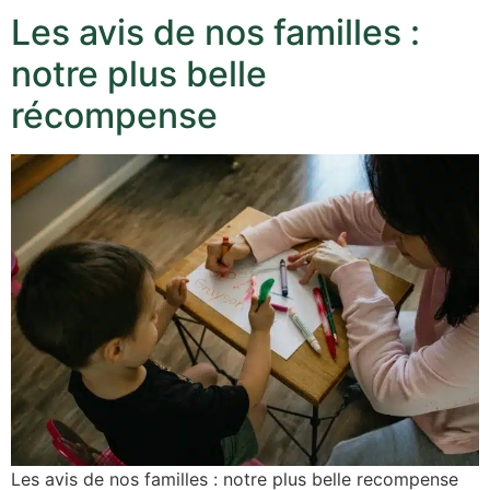
Les avis de nos familles :
notre plus belle
récompense
Les avis de nos familles : notre plus belle recompense