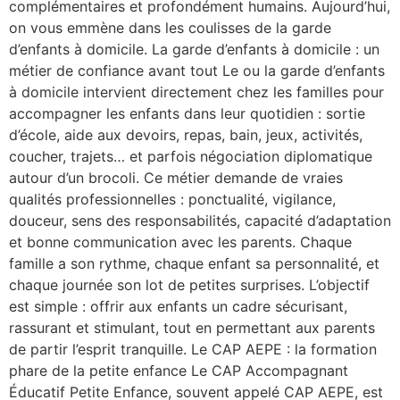
complémentaires et profondément humains. Aujourd’hui,
on vous emmène dans les coulisses de la garde
d’enfants à domicile. La garde d’enfants à domicile : un
métier de confiance avant tout Le ou la garde d’enfants
à domicile intervient directement chez les familles pour
accompagner les enfants dans leur quotidien : sortie
d’école, aide aux devoirs, repas, bain, jeux, activités,
coucher, trajets… et parfois négociation diplomatique
autour d’un brocoli. Ce métier demande de vraies
qualités professionnelles : ponctualité, vigilance,
douceur, sens des responsabilités, capacité d’adaptation
et bonne communication avec les parents. Chaque
famille a son rythme, chaque enfant sa personnalité, et
chaque journée son lot de petites surprises. L’objectif
est simple : offrir aux enfants un cadre sécurisant,
rassurant et stimulant, tout en permettant aux parents
de partir l’esprit tranquille. Le CAP AEPE : la formation
phare de la petite enfance Le CAP Accompagnant
Éducatif Petite Enfance, souvent appelé CAP AEPE, est