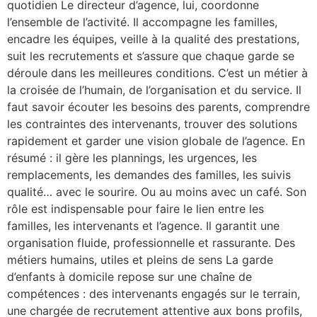
quotidien Le directeur d’agence, lui, coordonne
l’ensemble de l’activité. Il accompagne les familles,
encadre les équipes, veille à la qualité des prestations,
suit les recrutements et s’assure que chaque garde se
déroule dans les meilleures conditions. C’est un métier à
la croisée de l’humain, de l’organisation et du service. Il
faut savoir écouter les besoins des parents, comprendre
les contraintes des intervenants, trouver des solutions
rapidement et garder une vision globale de l’agence. En
résumé : il gère les plannings, les urgences, les
remplacements, les demandes des familles, les suivis
qualité… avec le sourire. Ou au moins avec un café. Son
rôle est indispensable pour faire le lien entre les
familles, les intervenants et l’agence. Il garantit une
organisation fluide, professionnelle et rassurante. Des
métiers humains, utiles et pleins de sens La garde
d’enfants à domicile repose sur une chaîne de
compétences : des intervenants engagés sur le terrain,
une chargée de recrutement attentive aux bons profils,