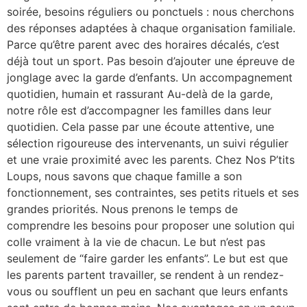
soirée, besoins réguliers ou ponctuels : nous cherchons
des réponses adaptées à chaque organisation familiale.
Parce qu’être parent avec des horaires décalés, c’est
déjà tout un sport. Pas besoin d’ajouter une épreuve de
jonglage avec la garde d’enfants. Un accompagnement
quotidien, humain et rassurant Au-delà de la garde,
notre rôle est d’accompagner les familles dans leur
quotidien. Cela passe par une écoute attentive, une
sélection rigoureuse des intervenants, un suivi régulier
et une vraie proximité avec les parents. Chez Nos P’tits
Loups, nous savons que chaque famille a son
fonctionnement, ses contraintes, ses petits rituels et ses
grandes priorités. Nous prenons le temps de
comprendre les besoins pour proposer une solution qui
colle vraiment à la vie de chacun. Le but n’est pas
seulement de “faire garder les enfants”. Le but est que
les parents partent travailler, se rendent à un rendez-
vous ou soufflent un peu en sachant que leurs enfants