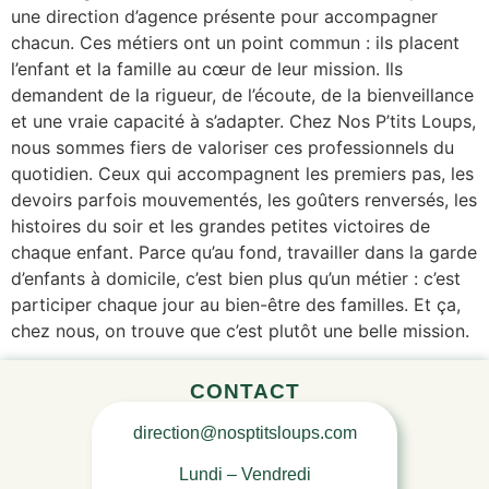
une direction d’agence présente pour accompagner
chacun. Ces métiers ont un point commun : ils placent
l’enfant et la famille au cœur de leur mission. Ils
demandent de la rigueur, de l’écoute, de la bienveillance
et une vraie capacité à s’adapter. Chez Nos P’tits Loups,
nous sommes fiers de valoriser ces professionnels du
quotidien. Ceux qui accompagnent les premiers pas, les
devoirs parfois mouvementés, les goûters renversés, les
histoires du soir et les grandes petites victoires de
chaque enfant. Parce qu’au fond, travailler dans la garde
d’enfants à domicile, c’est bien plus qu’un métier : c’est
participer chaque jour au bien-être des familles. Et ça,
chez nous, on trouve que c’est plutôt une belle mission.
CONTACT
direction@nosptitsloups.com
Lundi – Vendredi