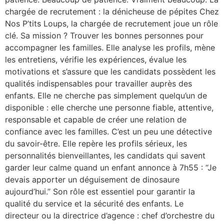
chargée de recrutement : la dénicheuse de pépites Chez
Nos P’tits Loups, la chargée de recrutement joue un rôle
clé. Sa mission ? Trouver les bonnes personnes pour
accompagner les familles. Elle analyse les profils, mène
les entretiens, vérifie les expériences, évalue les
motivations et s’assure que les candidats possèdent les
qualités indispensables pour travailler auprès des
enfants. Elle ne cherche pas simplement quelqu’un de
disponible : elle cherche une personne fiable, attentive,
responsable et capable de créer une relation de
confiance avec les familles. C’est un peu une détective
du savoir-être. Elle repère les profils sérieux, les
personnalités bienveillantes, les candidats qui savent
garder leur calme quand un enfant annonce à 7h55 : “Je
devais apporter un déguisement de dinosaure
aujourd’hui.” Son rôle est essentiel pour garantir la
qualité du service et la sécurité des enfants. Le
directeur ou la directrice d’agence : chef d’orchestre du