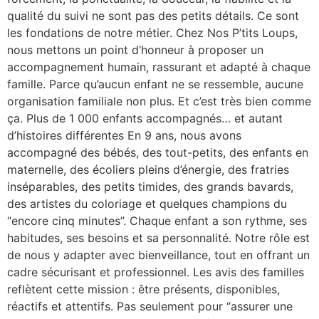
qualité du suivi ne sont pas des petits détails. Ce sont
les fondations de notre métier. Chez Nos P’tits Loups,
nous mettons un point d’honneur à proposer un
accompagnement humain, rassurant et adapté à chaque
famille. Parce qu’aucun enfant ne se ressemble, aucune
organisation familiale non plus. Et c’est très bien comme
ça. Plus de 1 000 enfants accompagnés… et autant
d’histoires différentes En 9 ans, nous avons
accompagné des bébés, des tout-petits, des enfants en
maternelle, des écoliers pleins d’énergie, des fratries
inséparables, des petits timides, des grands bavards,
des artistes du coloriage et quelques champions du
“encore cinq minutes”. Chaque enfant a son rythme, ses
habitudes, ses besoins et sa personnalité. Notre rôle est
de nous y adapter avec bienveillance, tout en offrant un
cadre sécurisant et professionnel. Les avis des familles
reflètent cette mission : être présents, disponibles,
réactifs et attentifs. Pas seulement pour “assurer une