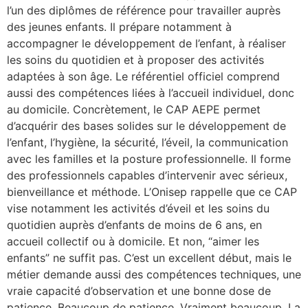
l’un des diplômes de référence pour travailler auprès
des jeunes enfants. Il prépare notamment à
accompagner le développement de l’enfant, à réaliser
les soins du quotidien et à proposer des activités
adaptées à son âge. Le référentiel officiel comprend
aussi des compétences liées à l’accueil individuel, donc
au domicile. Concrètement, le CAP AEPE permet
d’acquérir des bases solides sur le développement de
l’enfant, l’hygiène, la sécurité, l’éveil, la communication
avec les familles et la posture professionnelle. Il forme
des professionnels capables d’intervenir avec sérieux,
bienveillance et méthode. L’Onisep rappelle que ce CAP
vise notamment les activités d’éveil et les soins du
quotidien auprès d’enfants de moins de 6 ans, en
accueil collectif ou à domicile. Et non, “aimer les
enfants” ne suffit pas. C’est un excellent début, mais le
métier demande aussi des compétences techniques, une
vraie capacité d’observation et une bonne dose de
patience. Beaucoup de patience. Vraiment beaucoup. La