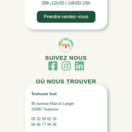
09h-12h30 / 14h00-18h
Prendre rendez-vous
SUIVEZ NOUS
OÙ NOUS TROUVER
Toulouse Sud
40 avenue Marcel Langer
31400 Toulouse
05 32 58 82 26
06 46 77 94 36