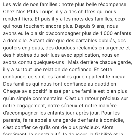
Les avis de nos familles : notre plus belle récompense
Chez Nos P’tits Loups, il y a des chiffres qui nous
rendent fiers. Et puis il y a les mots des familles, ceux
qui nous touchent encore plus. Depuis 9 ans, nous
avons eu le plaisir d’accompagner plus de 1 000 enfants
à domicile. Autant dire que des cartables oubliés, des
goûters engloutis, des doudous réclamés en urgence et
des histoires du soir lues avec application, nous en
avons connu quelques-uns ! Mais derrière chaque garde,
il y a surtout une relation de confiance. Et cette
confiance, ce sont les familles qui en parlent le mieux.
Des familles qui nous font confiance au quotidien
Chaque avis positif laissé par une famille est bien plus
qu’un simple commentaire. C’est un retour précieux sur
notre engagement, notre sérieux et notre manière
d’accompagner les enfants jour après jour. Pour les
parents, faire appel à une garde d’enfants à domicile,
c’est confier ce qu’ils ont de plus précieux. Alors
forcément, la ponctualité, la douceur, la fiabilité et la