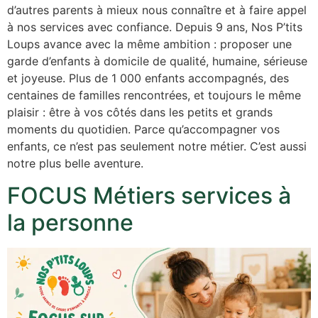
d’autres parents à mieux nous connaître et à faire appel
à nos services avec confiance. Depuis 9 ans, Nos P’tits
Loups avance avec la même ambition : proposer une
garde d’enfants à domicile de qualité, humaine, sérieuse
et joyeuse. Plus de 1 000 enfants accompagnés, des
centaines de familles rencontrées, et toujours le même
plaisir : être à vos côtés dans les petits et grands
moments du quotidien. Parce qu’accompagner vos
enfants, ce n’est pas seulement notre métier. C’est aussi
notre plus belle aventure.
FOCUS Métiers services à
la personne