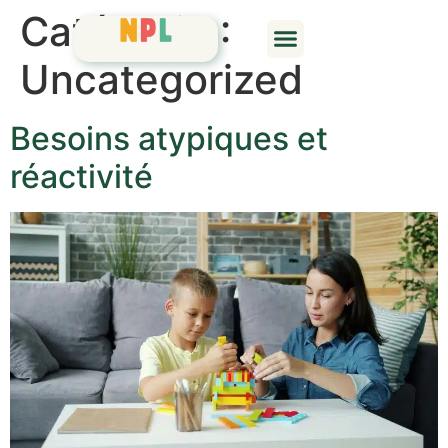
Catégorie :
Uncategorized
Besoins atypiques et
réactivité