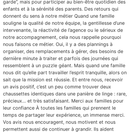
garde”, mais pour participer au bien-être quotidien des
enfants et à la sérénité des parents. Des retours qui
donnent du sens à notre métier Quand une famille
souligne la qualité de notre équipe, la gentillesse d’une
intervenante, la réactivité de l’agence ou le sérieux de
notre accompagnement, cela nous rappelle pourquoi
nous faisons ce métier. Oui, il y a des plannings à
organiser, des remplacements à gérer, des besoins de
dernière minute à traiter et parfois des journées qui
ressemblent à un puzzle géant. Mais quand une famille
nous dit qu’elle part travailler l’esprit tranquille, alors on
sait que la mission est réussie. Et entre nous, recevoir
un avis positif, c’est un peu comme trouver deux
chaussettes identiques dans une panière de linge : rare,
précieux… et très satisfaisant. Merci aux familles pour
leur confiance À toutes les familles qui prennent le
temps de partager leur expérience, un immense merci.
Vos avis nous encouragent, nous motivent et nous
permettent aussi de continuer à grandir. Ils aident